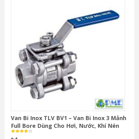
Van Bi Inox TLV BV1 – Van Bi Inox 3 Mảnh
Full Bore Dùng Cho Hơi, Nước, Khí Nén