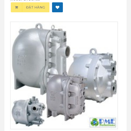
ĐẶT HÀNG