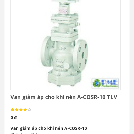
Van giảm áp cho khí nén A-COSR-10 TLV
0 đ
Van giảm áp cho khí nén A-COSR-10