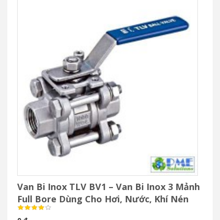
Van Bi Inox TLV BV1 – Van Bi Inox 3 Mảnh
Full Bore Dùng Cho Hơi, Nước, Khí Nén