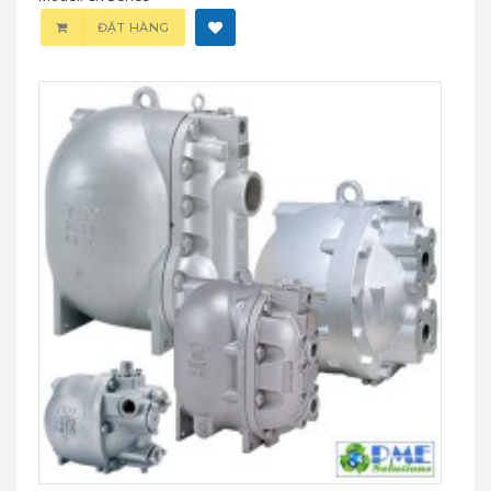
ĐẶT HÀNG