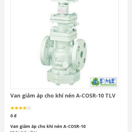
Van giảm áp cho khí nén A-COSR-10 TLV
0 đ
Van giảm áp cho khí nén A-COSR-10