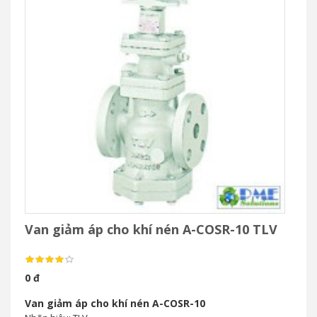
Van giảm áp cho khí nén A-COSR-10 TLV
0 đ
Van giảm áp cho khí nén A-COSR-10