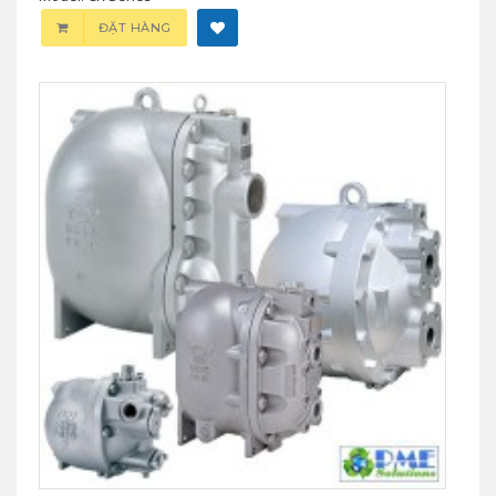
ĐẶT HÀNG