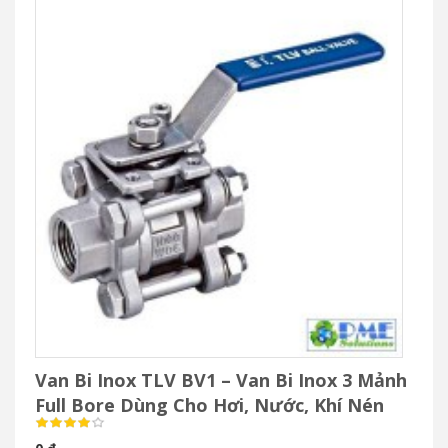
Van Bi Inox TLV BV1 – Van Bi Inox 3 Mảnh
Full Bore Dùng Cho Hơi, Nước, Khí Nén