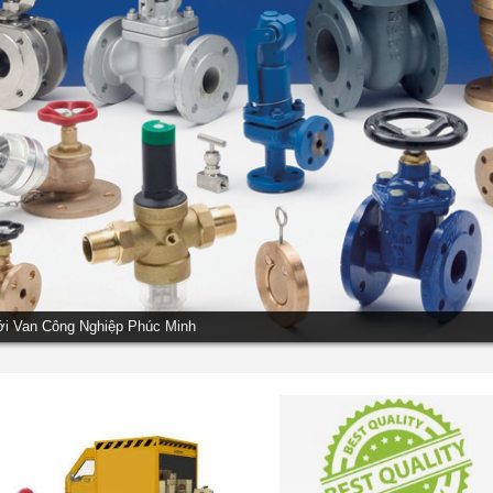
ới Van Công Nghiệp Phúc Minh