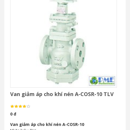
Van giảm áp cho khí nén A-COSR-10 TLV
0 đ
Van giảm áp cho khí nén A-COSR-10