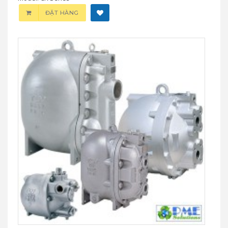
ĐẶT HÀNG