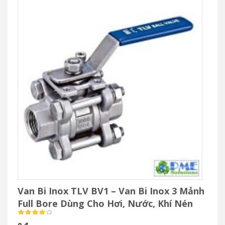
Van Bi Inox TLV BV1 – Van Bi Inox 3 Mảnh
Full Bore Dùng Cho Hơi, Nước, Khí Nén