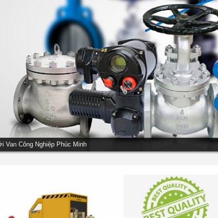
ới Van Công Nghiệp Phúc Minh